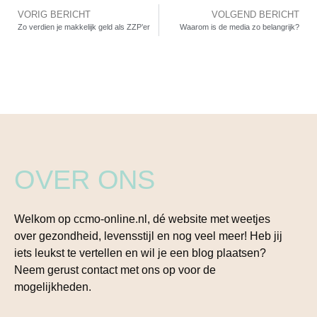
VORIG BERICHT
VOLGEND BERICHT
Zo verdien je makkelijk geld als ZZP’er
Waarom is de media zo belangrijk?
OVER ONS
Welkom op ccmo-online.nl, dé website met weetjes
over gezondheid, levensstijl en nog veel meer! Heb jij
iets leukst te vertellen en wil je een blog plaatsen?
Neem gerust contact met ons op voor de
mogelijkheden.