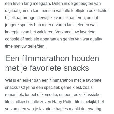
een leven lang meegaan. Delen in de geneugten van
digitaal gamen kan mensen van alle leeftijden ook dichter
bij elkaar brengen terwijl ze van elkaar leren, omdat
jongere spelers hun meer ervaren familieleden wat
kneepjes van het vak leren. Verzamel uw favoriete
console of mobiele apparaat en geniet van wat quality
time met uw geliefden.
Een filmmarathon houden
met je favoriete snacks
Wat is er leuker dan een filmmarathon met je favoriete
snacks? Of je nu een specifiek genre kiest, zoals
romantiek, toneel of komedie, en een reeks klassieke
films uitkiest of alle zeven Harry Potter-films bekijkt, het
verzamelen van je favoriete hapjes maakt de ervaring