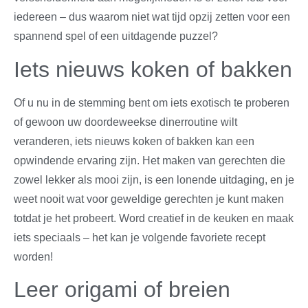
iedereen – dus waarom niet wat tijd opzij zetten voor een
spannend spel of een uitdagende puzzel?
Iets nieuws koken of bakken
Of u nu in de stemming bent om iets exotisch te proberen
of gewoon uw doordeweekse dinerroutine wilt
veranderen, iets nieuws koken of bakken kan een
opwindende ervaring zijn. Het maken van gerechten die
zowel lekker als mooi zijn, is een lonende uitdaging, en je
weet nooit wat voor geweldige gerechten je kunt maken
totdat je het probeert. Word creatief in de keuken en maak
iets speciaals – het kan je volgende favoriete recept
worden!
Leer origami of breien