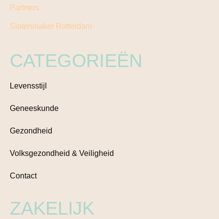
Partners:
Slotenmaker Rotterdam
CATEGORIEËN
Levensstijl
Geneeskunde
Gezondheid
Volksgezondheid & Veiligheid
Contact
ZAKELIJK