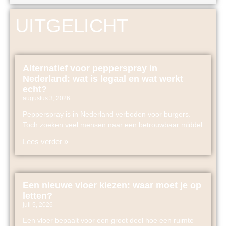
UITGELICHT
Alternatief voor pepperspray in
Nederland: wat is legaal en wat werkt
echt?
augustus 3, 2026
Pepperspray is in Nederland verboden voor burgers.
Toch zoeken veel mensen naar een betrouwbaar middel
Lees verder »
Een nieuwe vloer kiezen: waar moet je op
letten?
juli 5, 2026
Een vloer bepaalt voor een groot deel hoe een ruimte