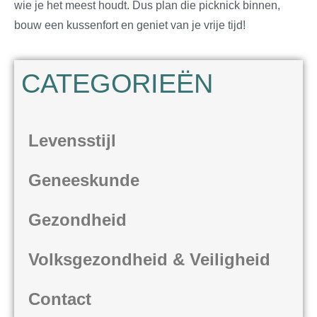
wie je het meest houdt. Dus plan die picknick binnen,
bouw een kussenfort en geniet van je vrije tijd!
CATEGORIEËN
Levensstijl
Geneeskunde
Gezondheid
Volksgezondheid & Veiligheid
Contact