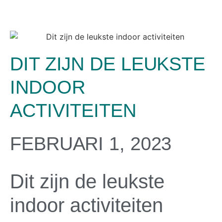
DIT ZIJN DE LEUKSTE
INDOOR
ACTIVITEITEN
FEBRUARI 1, 2023
Dit zijn de leukste
indoor activiteiten