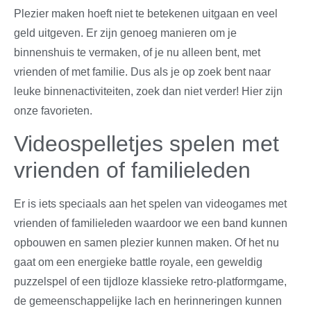
Plezier maken hoeft niet te betekenen uitgaan en veel
geld uitgeven. Er zijn genoeg manieren om je
binnenshuis te vermaken, of je nu alleen bent, met
vrienden of met familie. Dus als je op zoek bent naar
leuke binnenactiviteiten, zoek dan niet verder! Hier zijn
onze favorieten.
Videospelletjes spelen met
vrienden of familieleden
Er is iets speciaals aan het spelen van videogames met
vrienden of familieleden waardoor we een band kunnen
opbouwen en samen plezier kunnen maken. Of het nu
gaat om een energieke battle royale, een geweldig
puzzelspel of een tijdloze klassieke retro-platformgame,
de gemeenschappelijke lach en herinneringen kunnen