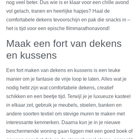
nog veel beter. Dus wie is er klaar voor een chille avond
vol gelach, tranen en heerlijke hapjes? Haal de
comfortabele dekens tevoorschijn en pak die snacks in –
het is tijd voor een epische filmmarathonavond!
Maak een fort van dekens
en kussens
Een fort maken van dekens en kussens is een leuke
manier om je fantasie de vrije loop te laten. Alles wat je
nodig hebt zijn wat comfortabele dekens, creatief
schikken en een beetje tijd. Terwijl je je luxueuze kasteel
in elkaar zet, gebruik je meubels, stoelen, banken en
andere soorten textiel om stevige muren te maken met
interessante kenmerken. Daarna kun je in je nieuwe
beschermende woning gaan liggen met een goed boek of