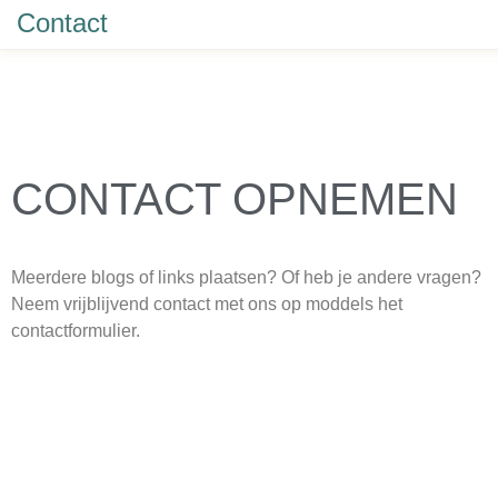
Contact
CONTACT OPNEMEN
Meerdere blogs of links plaatsen? Of heb je andere vragen?
Neem vrijblijvend contact met ons op moddels het
contactformulier.