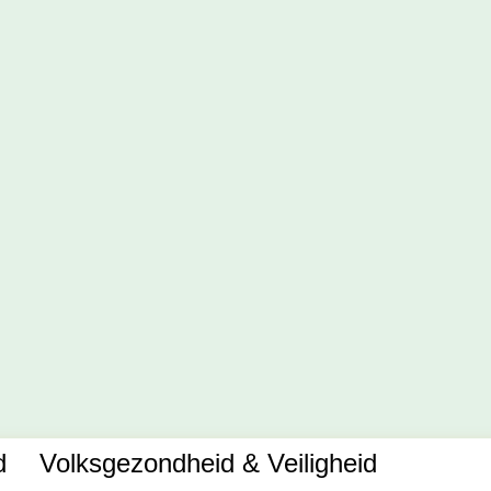
d
Volksgezondheid & Veiligheid