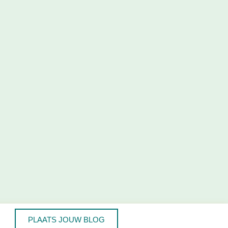
PLAATS JOUW BLOG