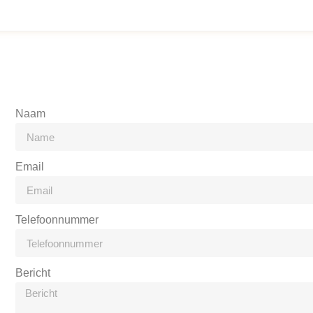
Naam
Email
Telefoonnummer
Bericht