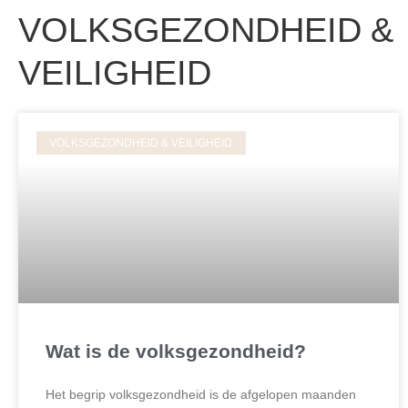
VOLKSGEZONDHEID &
VEILIGHEID
VOLKSGEZONDHEID & VEILIGHEID
Wat is de volksgezondheid?
Het begrip volksgezondheid is de afgelopen maanden