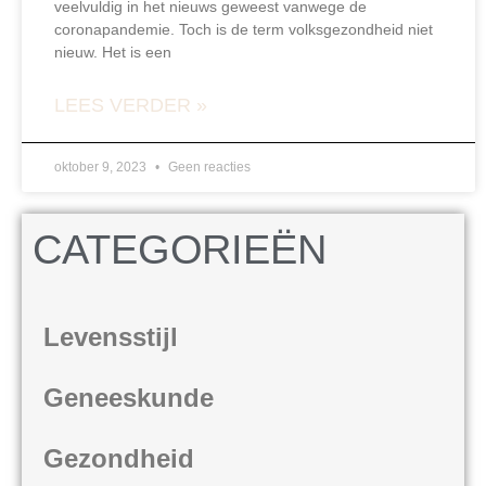
veelvuldig in het nieuws geweest vanwege de
coronapandemie. Toch is de term volksgezondheid niet
nieuw. Het is een
LEES VERDER »
oktober 9, 2023
Geen reacties
CATEGORIEËN
Levensstijl
Geneeskunde
Gezondheid