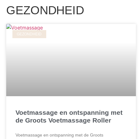
GEZONDHEID
GEZONDHEID
Voetmassage en ontspanning met
de Groots Voetmassage Roller
Voetmassage en ontspanning met de Groots