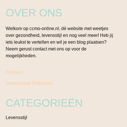
OVER ONS
Welkom op ccmo-online.nl, dé website met weetjes
over gezondheid, levensstijl en nog veel meer! Heb jij
iets leukst te vertellen en wil je een blog plaatsen?
Neem gerust contact met ons op voor de
mogelijkheden.
Partners:
Slotenmaker Rotterdam
CATEGORIEËN
Levensstijl