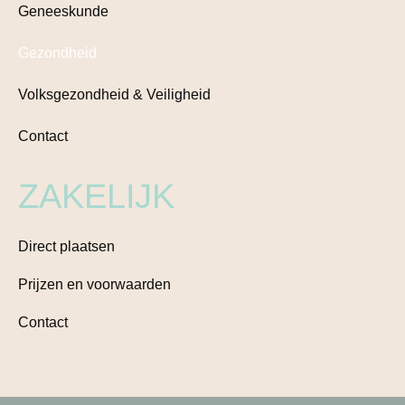
Geneeskunde
Gezondheid
Volksgezondheid & Veiligheid
Contact
ZAKELIJK
Direct plaatsen
Prijzen en voorwaarden
Contact