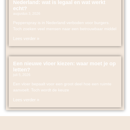
Nederland: wat is legaal en wat werkt
echt?
augustus 3, 2026
Pepperspray is in Nederland verboden voor burgers.
Toch zoeken veel mensen naar een betrouwbaar middel
Lees verder »
Een nieuwe vloer kiezen: waar moet je op
letten?
juli 5, 2026
Een vloer bepaalt voor een groot deel hoe een ruimte
aanvoelt. Toch wordt de keuze
Lees verder »