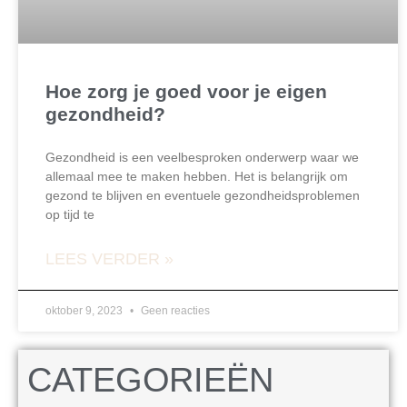
Hoe zorg je goed voor je eigen
gezondheid?
Gezondheid is een veelbesproken onderwerp waar we
allemaal mee te maken hebben. Het is belangrijk om
gezond te blijven en eventuele gezondheidsproblemen
op tijd te
LEES VERDER »
oktober 9, 2023
Geen reacties
CATEGORIEËN