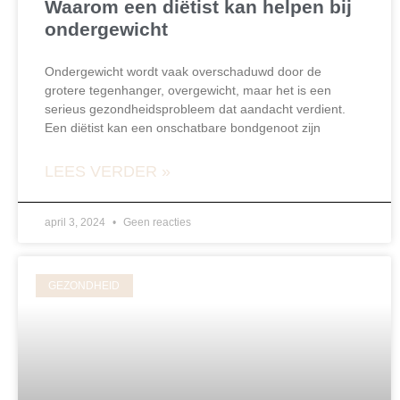
Waarom een diëtist kan helpen bij
ondergewicht
Ondergewicht wordt vaak overschaduwd door de
grotere tegenhanger, overgewicht, maar het is een
serieus gezondheidsprobleem dat aandacht verdient.
Een diëtist kan een onschatbare bondgenoot zijn
LEES VERDER »
april 3, 2024
Geen reacties
GEZONDHEID