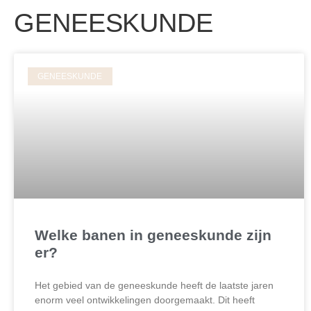
GENEESKUNDE
GENEESKUNDE
Welke banen in geneeskunde zijn
er?
Het gebied van de geneeskunde heeft de laatste jaren
enorm veel ontwikkelingen doorgemaakt. Dit heeft