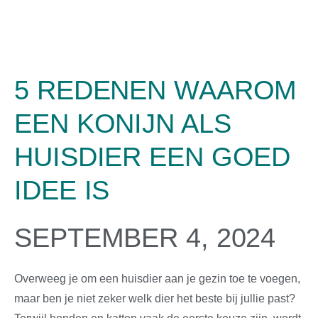
5 REDENEN WAAROM
EEN KONIJN ALS
HUISDIER EEN GOED
IDEE IS
SEPTEMBER 4, 2024
Overweeg je om een huisdier aan je gezin toe te voegen,
maar ben je niet zeker welk dier het beste bij jullie past?