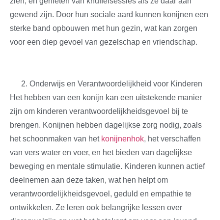
zien, en genieten van knuffelsessies als ze daar aan
gewend zijn. Door hun sociale aard kunnen konijnen een
sterke band opbouwen met hun gezin, wat kan zorgen
voor een diep gevoel van gezelschap en vriendschap.
Onderwijs en Verantwoordelijkheid voor Kinderen
Het hebben van een konijn kan een uitstekende manier
zijn om kinderen verantwoordelijkheidsgevoel bij te
brengen. Konijnen hebben dagelijkse zorg nodig, zoals
het schoonmaken van het
konijnenhok
, het verschaffen
van vers water en voer, en het bieden van dagelijkse
beweging en mentale stimulatie. Kinderen kunnen actief
deelnemen aan deze taken, wat hen helpt om
verantwoordelijkheidsgevoel, geduld en empathie te
ontwikkelen. Ze leren ook belangrijke lessen over