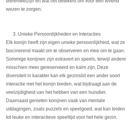
dierenwelzijn en wat het betekent om voor een levend
wezen te zorgen.
Unieke Persoonlijkheden en Interacties
Elk konijn heeft zijn eigen unieke persoonlijkheid, wat ze
fascinerend maakt om te observeren en mee om te gaan.
Sommige konijnen zijn extravert en speels, terwijl andere
misschien meer gereserveerd en kalm zijn. Deze
diversiteit in karakter kan elk gezinslid een ander soort
interactie met het konijn bieden, wat bijdraagt aan de
veelzijdigheid van het hebben van een huisdier.
Daarnaast genieten konijnen vaak van mentale
uitdagingen, zoals puzzels en speelgoed, wat kan leiden
tot leuke en interactieve speeltijd voor het hele gezin.