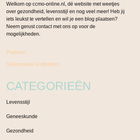
Welkom op ccmo-online.nl, dé website met weetjes
over gezondheid, levensstijl en nog veel meer! Heb jij
iets leukst te vertellen en wil je een blog plaatsen?
Neem gerust contact met ons op voor de
mogelijkheden.
Partners:
Slotenmaker Rotterdam
CATEGORIEËN
Levensstijl
Geneeskunde
Gezondheid