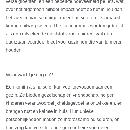
verse groenten, en een beperkte hoeveelheid pellets, wat
over het algemeen minder impact heeft op het milieu dan
het voeden van sommige andere huisdieren. Daarnaast
kunnen uitwerpselen uit het konijnenhok worden gebruikt
als een uitstekende meststof voor tuinieren, wat een
duurzaam voordeel biedt voor gezinnen die van tuinieren
houden.
Waar wacht je nog op?
Een konijn als huisdier kan veel toevoegen aan een
gezin. Ze bieden gezelschap en vriendschap, helpen
kinderen verantwoordelijkheidsgevoel te ontwikkelen, en
brengen rust en kalmte in huis. Hun unieke
persoonlijkheden maken ze interessante huisdieren, en
hun zorg kan verschillende gezondheidsvoordelen