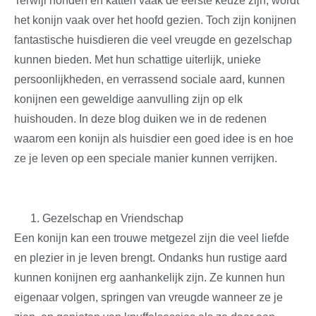
Terwijl honden en katten vaak de eerste keuze zijn, wordt
het konijn vaak over het hoofd gezien. Toch zijn konijnen
fantastische huisdieren die veel vreugde en gezelschap
kunnen bieden. Met hun schattige uiterlijk, unieke
persoonlijkheden, en verrassend sociale aard, kunnen
konijnen een geweldige aanvulling zijn op elk
huishouden. In deze blog duiken we in de redenen
waarom een konijn als huisdier een goed idee is en hoe
ze je leven op een speciale manier kunnen verrijken.
Gezelschap en Vriendschap
Een konijn kan een trouwe metgezel zijn die veel liefde
en plezier in je leven brengt. Ondanks hun rustige aard
kunnen konijnen erg aanhankelijk zijn. Ze kunnen hun
eigenaar volgen, springen van vreugde wanneer ze je