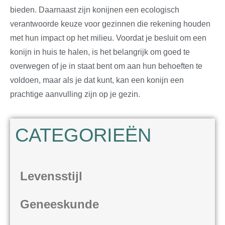
bieden. Daarnaast zijn konijnen een ecologisch
verantwoorde keuze voor gezinnen die rekening houden
met hun impact op het milieu. Voordat je besluit om een
konijn in huis te halen, is het belangrijk om goed te
overwegen of je in staat bent om aan hun behoeften te
voldoen, maar als je dat kunt, kan een konijn een
prachtige aanvulling zijn op je gezin.
CATEGORIEËN
Levensstijl
Geneeskunde