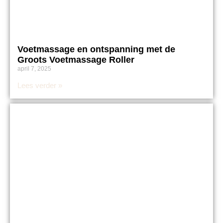
Voetmassage en ontspanning met de
Groots Voetmassage Roller
april 7, 2025
Lees verder »