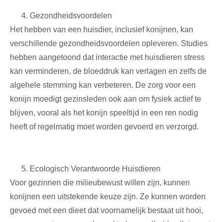
Gezondheidsvoordelen
Het hebben van een huisdier, inclusief konijnen, kan
verschillende gezondheidsvoordelen opleveren. Studies
hebben aangetoond dat interactie met huisdieren stress
kan verminderen, de bloeddruk kan verlagen en zelfs de
algehele stemming kan verbeteren. De zorg voor een
konijn moedigt gezinsleden ook aan om fysiek actief te
blijven, vooral als het konijn speeltijd in een ren nodig
heeft of regelmatig moet worden gevoerd en verzorgd.
Ecologisch Verantwoorde Huisdieren
Voor gezinnen die milieubewust willen zijn, kunnen
konijnen een uitstekende keuze zijn. Ze kunnen worden
gevoed met een dieet dat voornamelijk bestaat uit hooi,