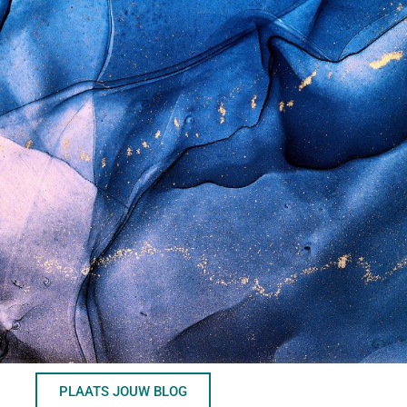
PLAATS JOUW BLOG