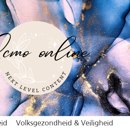
id
Volksgezondheid & Veiligheid