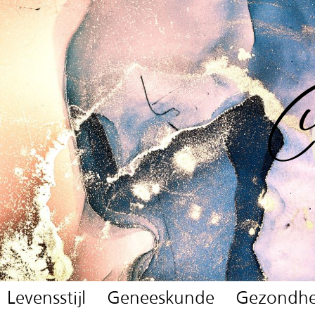
Levensstijl
Geneeskunde
Gezondhe