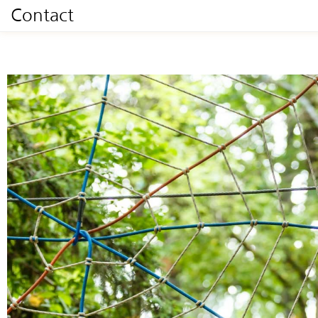
Contact