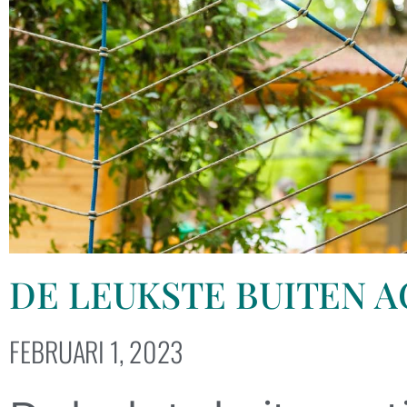
DE LEUKSTE BUITEN A
FEBRUARI 1, 2023