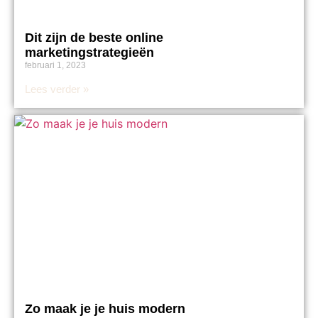
Dit zijn de beste online
marketingstrategieën
februari 1, 2023
Lees verder »
Zo maak je je huis modern