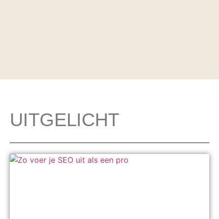
UITGELICHT