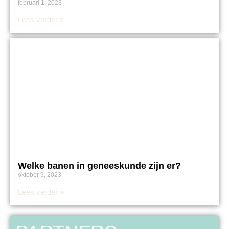
februari 1, 2023
Lees verder »
Welke banen in geneeskunde zijn er?
oktober 9, 2023
Lees verder »