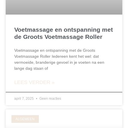
Voetmassage en ontspanning met
de Groots Voetmassage Roller
Voetmassage en ontspanning met de Groots
Voetmassage Roller Iedereen kent het wel: dat
vermoeide, branderige gevoel in je voeten na een
lange dag staan of
LEES VERDER »
april 7, 2025
Geen reacties
ALGEMEEN