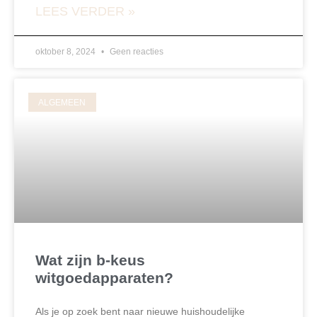
LEES VERDER »
oktober 8, 2024
Geen reacties
ALGEMEEN
Wat zijn b-keus
witgoedapparaten?
Als je op zoek bent naar nieuwe huishoudelijke