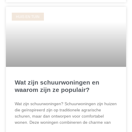
HUIS EN TUIN
Wat zijn schuurwoningen en
waarom zijn ze populair?
Wat zijn schuurwoningen? Schuurwoningen zijn huizen
die geïnspireerd zijn op traditionele agrarische
schuren, maar dan ontworpen voor comfortabel
wonen. Deze woningen combineren de charme van