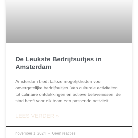
De Leukste Bedrijfsuitjes in
Amsterdam
Amsterdam biedt talloze mogelijkheden voor
onvergetelijke bedrijfsuitjes. Van culturele activiteiten
tot culinaire ontdekkingen en actieve belevenissen, de
stad heeft voor elk team een passende activiteit.
LEES VERDER »
november 1, 2024
Geen reacties