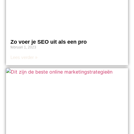
Zo voer je SEO uit als een pro
februari 1, 2023
Lees verder »