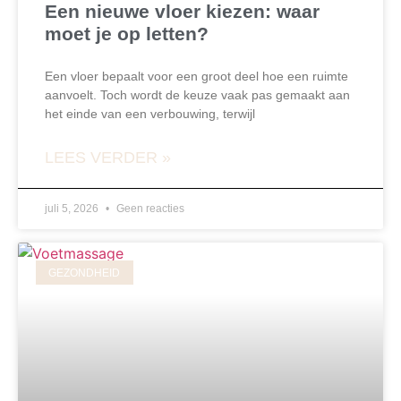
Een nieuwe vloer kiezen: waar
moet je op letten?
Een vloer bepaalt voor een groot deel hoe een ruimte
aanvoelt. Toch wordt de keuze vaak pas gemaakt aan
het einde van een verbouwing, terwijl
LEES VERDER »
juli 5, 2026
Geen reacties
GEZONDHEID